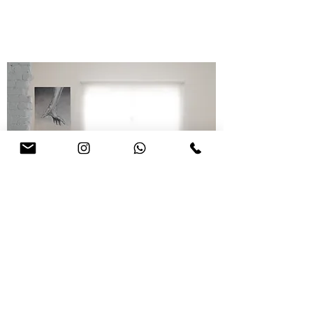
Cadeira