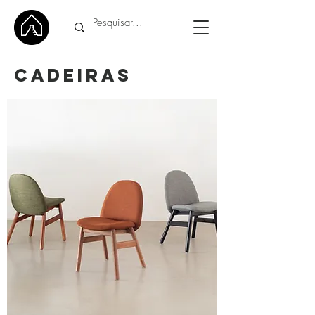
CADEIRAS