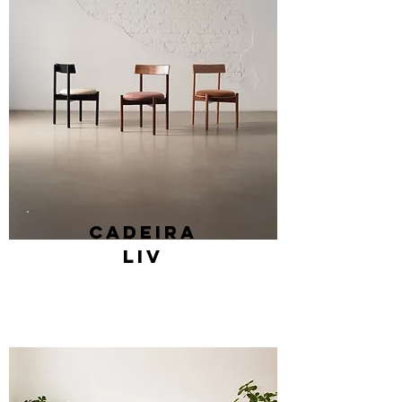
Cadeira
LIV