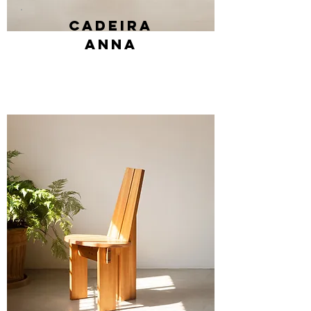
Cadeira
anna