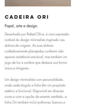
Cadeira Ori
Papel, arte e design.
Desenhada por Rafael Oliva, é uma expressão
notável do design minimalista inspirado nas
dobras do origami. As suas dobras
cuidadosamente planejadas conferem não
apenas resistência estrutural, mas também um
jogo de luz e sombra que destaca sua forma
única e intrigante.
Um design minimalista com personalidade,
onde cada ângulo e linha têm um propósito
estético e funcional. Disponível em diversas
cores e com a opção de assento estofado, a
linha Ori também inclui poltronas, bancos e