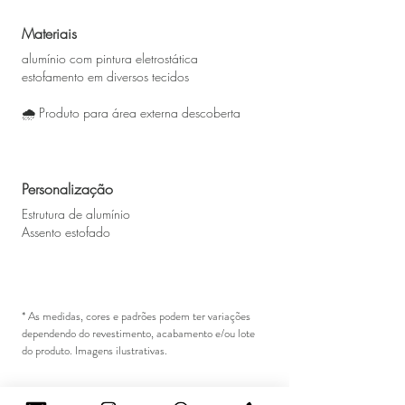
Materiais
alumínio com pintura eletrostática
estofamento em diversos tecidos
🌧 Produto para área externa descoberta
Personalização
Estrutura de alumínio
Assento estofado
* As medidas, cores e padrões podem ter variações
dependendo do revestimento, acabamento e/ou lote
do produto. Imagens ilustrativas.