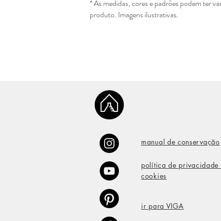
* As medidas, cores e padrões podem ter v
produto. Imagens ilustrativas.
manual de conservação
política de privacidade
cookies
ir para VIGA