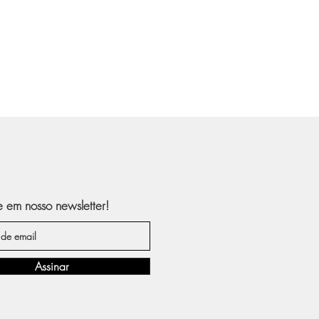
e em nosso newsletter!
Assinar