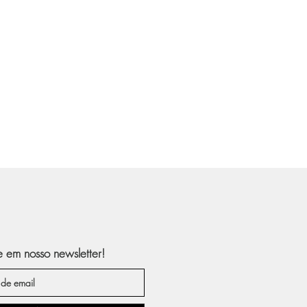
e em nosso newsletter!