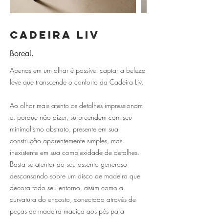
Cadeira Liv
Boreal.
Apenas em um olhar é possível captar a beleza
leve que transcende o conforto da Cadeira Liv.
Ao olhar mais atento os detalhes impressionam
e, porque não dizer, surpreendem com seu
minimalismo abstrato, presente em sua
construção aparentemente simples, mas
inexistente em sua complexidade de detalhes.
Basta se atentar ao seu assento generoso
descansando sobre um disco de madeira que
decora todo seu entorno, assim como a
curvatura do encosto, conectado através de
peças de madeira maciça aos pés para