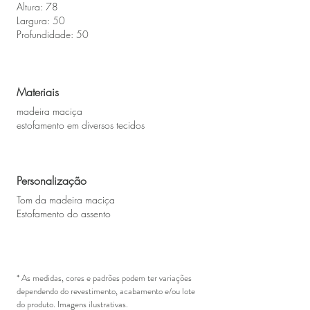
Altura: 78
Largura: 50
Profundidade: 50
Materiais
madeira maciça
estofamento em diversos tecidos
Personalização
Tom da madeira maciça
Estofamento do assento
* As medidas, cores e padrões podem ter variações
dependendo do revestimento, acabamento e/ou lote
do produto. Imagens ilustrativas.