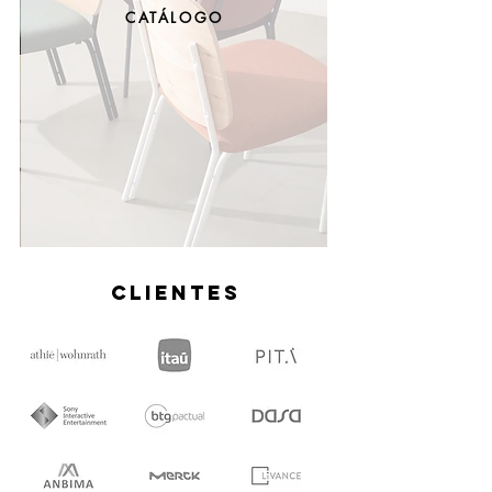
CATÁLOGO
CLIENTES