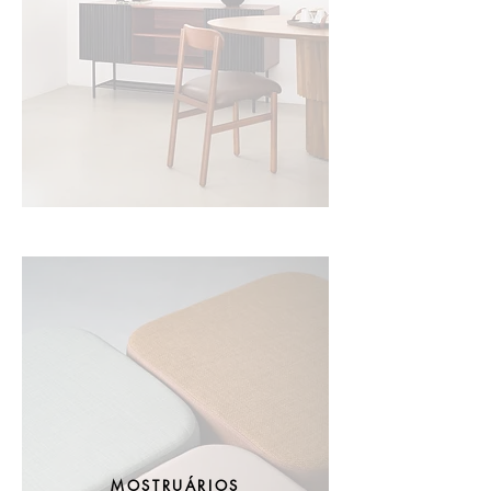
MOSTRUÁRIOS