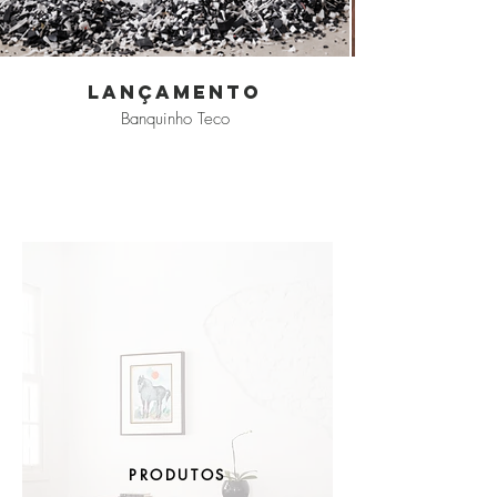
LANÇAMENTO
Banquinho Teco
PRODUTOS