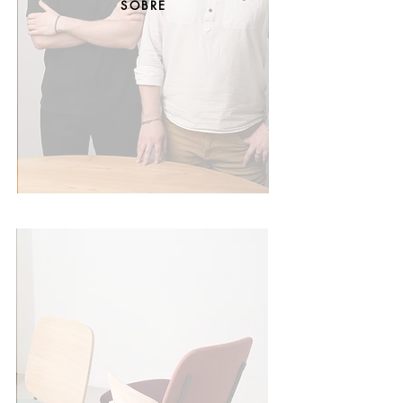
SOBRE