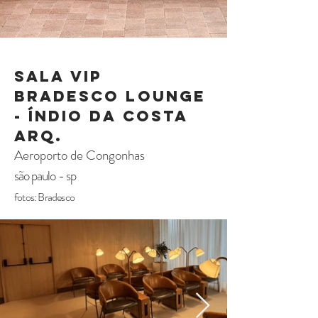
Sala VIP
Bradesco lounge
- índio da costa
arq.
Aeroporto de Congonhas
são paulo - sp
fotos: Bradesco