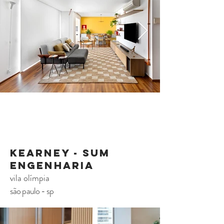
Kearney - sum
engenharia
vila olímpia
são paulo - sp