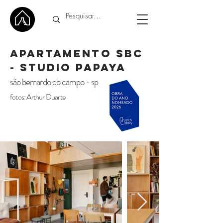
Apartamento SBC
- Studio Papaya
são bernardo do campo - sp
fotos: Arthur Duarte