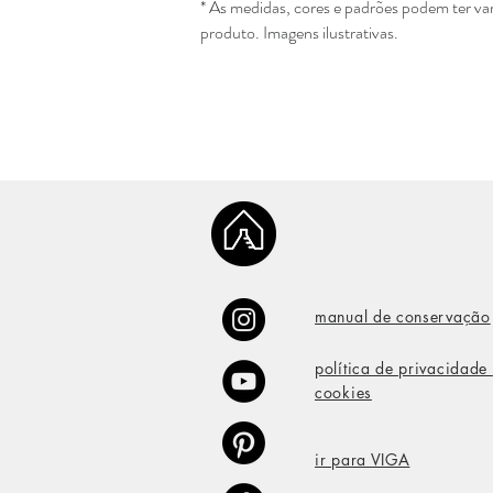
* As medidas, cores e padrões podem ter v
produto. Imagens ilustrativas.
manual de conservação
política de privacidade
cookies
ir para VIGA