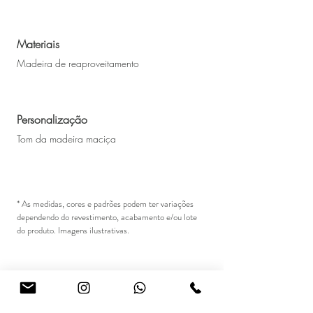
Materiais
Madeira de reaproveitamento
Personalização
Tom da madeira maciça
* As medidas, cores e padrões podem ter variações
dependendo do revestimento, acabamento e/ou lote
do produto. Imagens ilustrativas.