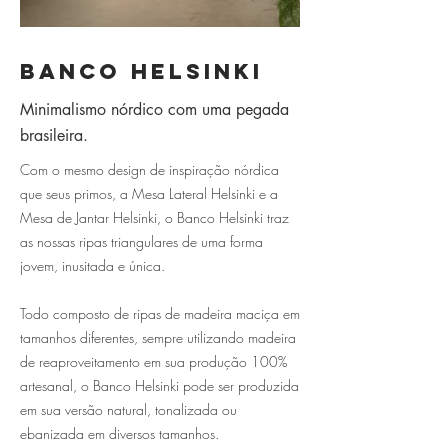
Banco Helsinki
Minimalismo nórdico com uma pegada
brasileira.
Com o mesmo design de inspiração nórdica
que seus primos, a Mesa Lateral Helsinki e a
Mesa de Jantar Helsinki, o Banco Helsinki traz
as nossas ripas triangulares de uma forma
jovem, inusitada e única.
Todo composto de ripas de madeira maciça em
tamanhos diferentes, sempre utilizando madeira
de reaproveitamento em sua produção 100%
artesanal, o Banco Helsinki pode ser produzida
em sua versão natural, tonalizada ou
ebanizada em diversos tamanhos.