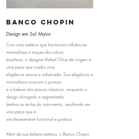
Banco chopin
Design em Sol Maior
​Com uma estética que harmoniza influências
minimalistas e toques da cultura
brasileira, o designer Rafael Oliva dá origem a
uma peça que irradia uma
elegância serena e sofisticada. Sua elegância e
minimalismo evocam a pureza
e a beleza dos pianos clássicos, enquanto o
design alongado e segmentado
lembra as teclas do instrumento, resultando em
uma peça que é
simultaneamente funcional e poética.
Além de sua beleza estética, o Banco Chopin