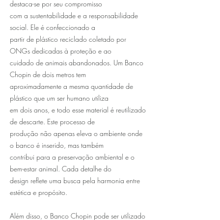
destaca-se por seu compromisso
com a sustentabilidade e a responsabilidade
social. Ele é confeccionado a
partir de plástico reciclado coletado por
ONGs dedicadas à proteção e ao
cuidado de animais abandonados. Um Banco
Chopin de dois metros tem
aproximadamente a mesma quantidade de
plástico que um ser humano utiliza
em dois anos, e todo esse material é reutilizado
de descarte. Este processo de
produção não apenas eleva o ambiente onde
o banco é inserido, mas também
contribui para a preservação ambiental e o
bem-estar animal. Cada detalhe do
design reflete uma busca pela harmonia entre
estética e propósito.
Além disso, o Banco Chopin pode ser utilizado