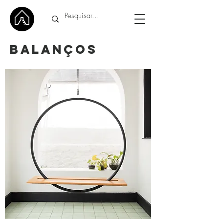
BALANÇOS