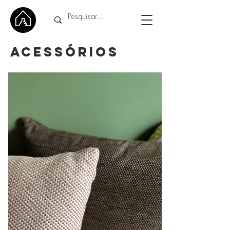
ACESSÓRIOS